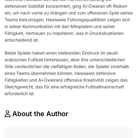
defensiven Solidität konzentriert, ging Al-Owairan oft Risiken
ein, um nach vorne zu drängen und zum offensiven Spiel seines
Teams beizutragen. Hawsawis Führungsqualitäten zeigen sich
in seiner Kommunikation mit den Mitspielern und seiner
Fähigkeit, Vertrauen zu inspirieren, was in Drucksituationen
entscheidend ist.
Beide Spieler haben einen bleibenden Eindruck im saudi-
arabischen Fußball hinterlassen, aber ihre unterschiedlichen
Stile verdeutlichen die vielfältigen Rollen, die Spieler innerhalb
eines Teams übernehmen können. Hawsawis defensive
Fähigkeiten und Al-Owairans offensive Kreativität zeigen das
Gleichgewicht, das für eine erfolgreiche Fußballmannschaft
erforderlich ist.
About the Author