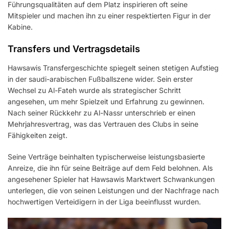
Führungsqualitäten auf dem Platz inspirieren oft seine
Mitspieler und machen ihn zu einer respektierten Figur in der
Kabine.
Transfers und Vertragsdetails
Hawsawis Transfergeschichte spiegelt seinen stetigen Aufstieg
in der saudi-arabischen Fußballszene wider. Sein erster
Wechsel zu Al-Fateh wurde als strategischer Schritt
angesehen, um mehr Spielzeit und Erfahrung zu gewinnen.
Nach seiner Rückkehr zu Al-Nassr unterschrieb er einen
Mehrjahresvertrag, was das Vertrauen des Clubs in seine
Fähigkeiten zeigt.
Seine Verträge beinhalten typischerweise leistungsbasierte
Anreize, die ihn für seine Beiträge auf dem Feld belohnen. Als
angesehener Spieler hat Hawsawis Marktwert Schwankungen
unterlegen, die von seinen Leistungen und der Nachfrage nach
hochwertigen Verteidigern in der Liga beeinflusst wurden.