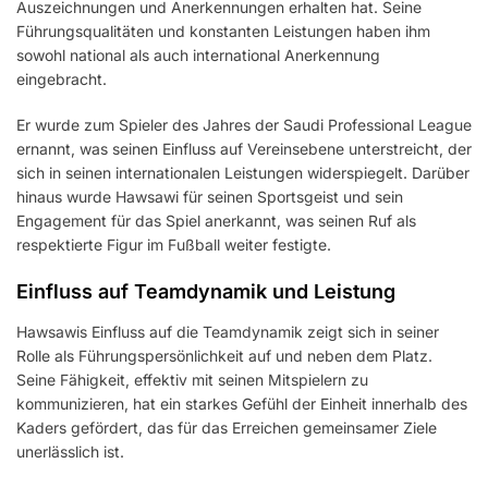
Auszeichnungen und Anerkennungen erhalten hat. Seine
Führungsqualitäten und konstanten Leistungen haben ihm
sowohl national als auch international Anerkennung
eingebracht.
Er wurde zum Spieler des Jahres der Saudi Professional League
ernannt, was seinen Einfluss auf Vereinsebene unterstreicht, der
sich in seinen internationalen Leistungen widerspiegelt. Darüber
hinaus wurde Hawsawi für seinen Sportsgeist und sein
Engagement für das Spiel anerkannt, was seinen Ruf als
respektierte Figur im Fußball weiter festigte.
Einfluss auf Teamdynamik und Leistung
Hawsawis Einfluss auf die Teamdynamik zeigt sich in seiner
Rolle als Führungspersönlichkeit auf und neben dem Platz.
Seine Fähigkeit, effektiv mit seinen Mitspielern zu
kommunizieren, hat ein starkes Gefühl der Einheit innerhalb des
Kaders gefördert, das für das Erreichen gemeinsamer Ziele
unerlässlich ist.