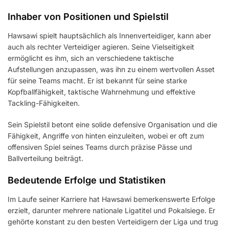
Inhaber von Positionen und Spielstil
Hawsawi spielt hauptsächlich als Innenverteidiger, kann aber
auch als rechter Verteidiger agieren. Seine Vielseitigkeit
ermöglicht es ihm, sich an verschiedene taktische
Aufstellungen anzupassen, was ihn zu einem wertvollen Asset
für seine Teams macht. Er ist bekannt für seine starke
Kopfballfähigkeit, taktische Wahrnehmung und effektive
Tackling-Fähigkeiten.
Sein Spielstil betont eine solide defensive Organisation und die
Fähigkeit, Angriffe von hinten einzuleiten, wobei er oft zum
offensiven Spiel seines Teams durch präzise Pässe und
Ballverteilung beiträgt.
Bedeutende Erfolge und Statistiken
Im Laufe seiner Karriere hat Hawsawi bemerkenswerte Erfolge
erzielt, darunter mehrere nationale Ligatitel und Pokalsiege. Er
gehörte konstant zu den besten Verteidigern der Liga und trug