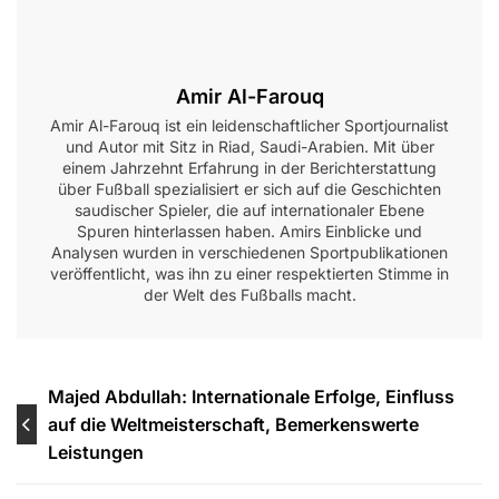
Amir Al-Farouq
Amir Al-Farouq ist ein leidenschaftlicher Sportjournalist
und Autor mit Sitz in Riad, Saudi-Arabien. Mit über
einem Jahrzehnt Erfahrung in der Berichterstattung
über Fußball spezialisiert er sich auf die Geschichten
saudischer Spieler, die auf internationaler Ebene
Spuren hinterlassen haben. Amirs Einblicke und
Analysen wurden in verschiedenen Sportpublikationen
veröffentlicht, was ihn zu einer respektierten Stimme in
der Welt des Fußballs macht.
Post
Majed Abdullah: Internationale Erfolge, Einfluss
auf die Weltmeisterschaft, Bemerkenswerte
navigation
Leistungen