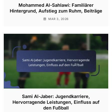
Mohammed Al-Sahlawi: Familiärer
Hintergrund, Aufstieg zum Ruhm, Beiträge
MAR 3, 2026
Sami Al-Jaber: Jugendkarriere,
Hervorragende Leistungen, Einfluss auf
den Fußball