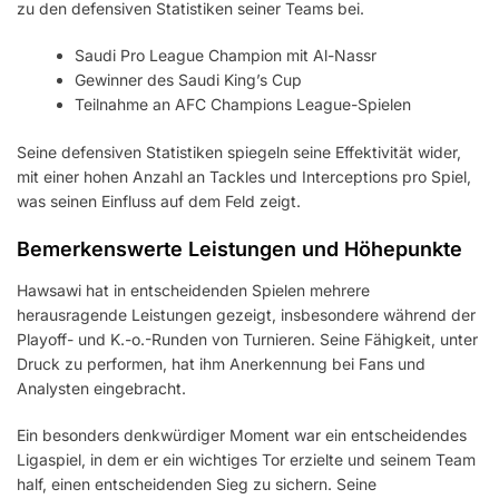
zu den defensiven Statistiken seiner Teams bei.
Saudi Pro League Champion mit Al-Nassr
Gewinner des Saudi King’s Cup
Teilnahme an AFC Champions League-Spielen
Seine defensiven Statistiken spiegeln seine Effektivität wider,
mit einer hohen Anzahl an Tackles und Interceptions pro Spiel,
was seinen Einfluss auf dem Feld zeigt.
Bemerkenswerte Leistungen und Höhepunkte
Hawsawi hat in entscheidenden Spielen mehrere
herausragende Leistungen gezeigt, insbesondere während der
Playoff- und K.-o.-Runden von Turnieren. Seine Fähigkeit, unter
Druck zu performen, hat ihm Anerkennung bei Fans und
Analysten eingebracht.
Ein besonders denkwürdiger Moment war ein entscheidendes
Ligaspiel, in dem er ein wichtiges Tor erzielte und seinem Team
half, einen entscheidenden Sieg zu sichern. Seine