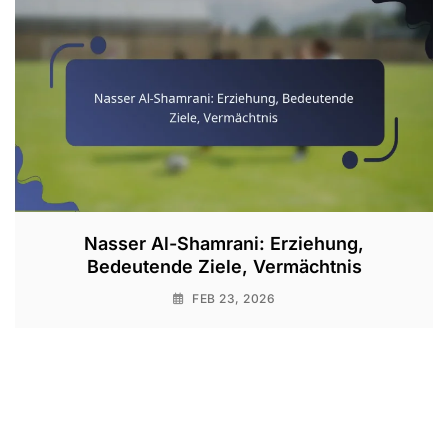
Nasser Al-Shamrani: Erziehung,
Bedeutende Ziele, Vermächtnis
FEB 23, 2026