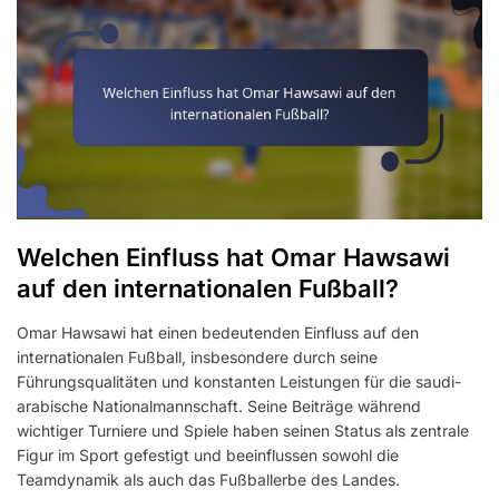
Welchen Einfluss hat Omar Hawsawi
auf den internationalen Fußball?
Omar Hawsawi hat einen bedeutenden Einfluss auf den
internationalen Fußball, insbesondere durch seine
Führungsqualitäten und konstanten Leistungen für die saudi-
arabische Nationalmannschaft. Seine Beiträge während
wichtiger Turniere und Spiele haben seinen Status als zentrale
Figur im Sport gefestigt und beeinflussen sowohl die
Teamdynamik als auch das Fußballerbe des Landes.