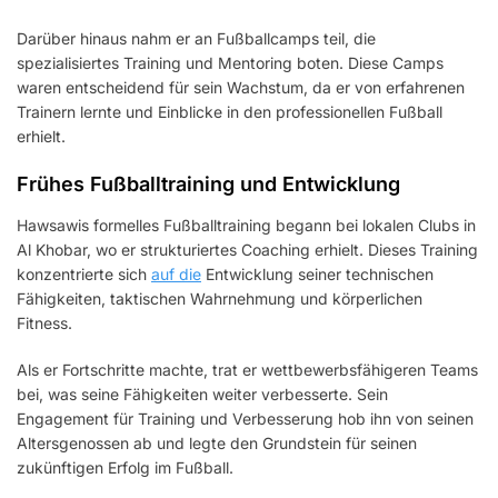
Darüber hinaus nahm er an Fußballcamps teil, die
spezialisiertes Training und Mentoring boten. Diese Camps
waren entscheidend für sein Wachstum, da er von erfahrenen
Trainern lernte und Einblicke in den professionellen Fußball
erhielt.
Frühes Fußballtraining und Entwicklung
Hawsawis formelles Fußballtraining begann bei lokalen Clubs in
Al Khobar, wo er strukturiertes Coaching erhielt. Dieses Training
konzentrierte sich
auf die
Entwicklung seiner technischen
Fähigkeiten, taktischen Wahrnehmung und körperlichen
Fitness.
Als er Fortschritte machte, trat er wettbewerbsfähigeren Teams
bei, was seine Fähigkeiten weiter verbesserte. Sein
Engagement für Training und Verbesserung hob ihn von seinen
Altersgenossen ab und legte den Grundstein für seinen
zukünftigen Erfolg im Fußball.