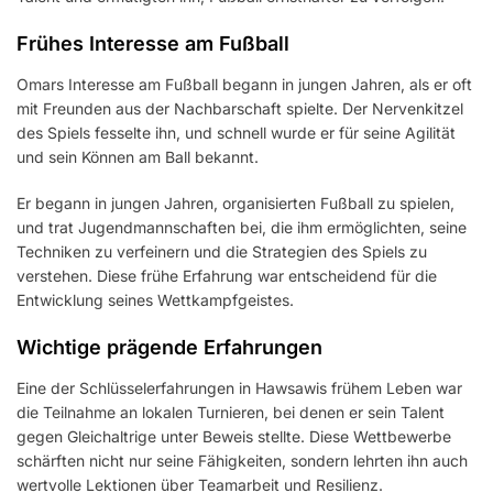
Frühes Interesse am Fußball
Omars Interesse am Fußball begann in jungen Jahren, als er oft
mit Freunden aus der Nachbarschaft spielte. Der Nervenkitzel
des Spiels fesselte ihn, und schnell wurde er für seine Agilität
und sein Können am Ball bekannt.
Er begann in jungen Jahren, organisierten Fußball zu spielen,
und trat Jugendmannschaften bei, die ihm ermöglichten, seine
Techniken zu verfeinern und die Strategien des Spiels zu
verstehen. Diese frühe Erfahrung war entscheidend für die
Entwicklung seines Wettkampfgeistes.
Wichtige prägende Erfahrungen
Eine der Schlüsselerfahrungen in Hawsawis frühem Leben war
die Teilnahme an lokalen Turnieren, bei denen er sein Talent
gegen Gleichaltrige unter Beweis stellte. Diese Wettbewerbe
schärften nicht nur seine Fähigkeiten, sondern lehrten ihn auch
wertvolle Lektionen über Teamarbeit und Resilienz.