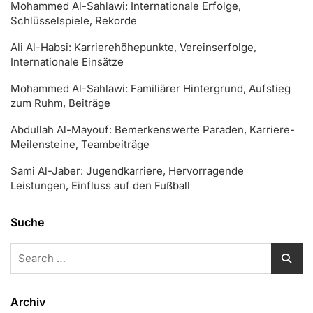
Mohammed Al-Sahlawi: Internationale Erfolge,
Schlüsselspiele, Rekorde
Ali Al-Habsi: Karrierehöhepunkte, Vereinserfolge,
Internationale Einsätze
Mohammed Al-Sahlawi: Familiärer Hintergrund, Aufstieg
zum Ruhm, Beiträge
Abdullah Al-Mayouf: Bemerkenswerte Paraden, Karriere-
Meilensteine, Teambeiträge
Sami Al-Jaber: Jugendkarriere, Hervorragende
Leistungen, Einfluss auf den Fußball
Suche
Search
for:
Archiv