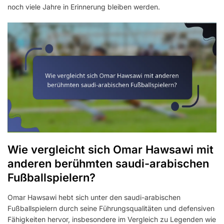
noch viele Jahre in Erinnerung bleiben werden.
Wie vergleicht sich Omar Hawsawi mit
anderen berühmten saudi-arabischen
Fußballspielern?
Omar Hawsawi hebt sich unter den saudi-arabischen
Fußballspielern durch seine Führungsqualitäten und defensiven
Fähigkeiten hervor, insbesondere im Vergleich zu Legenden wie