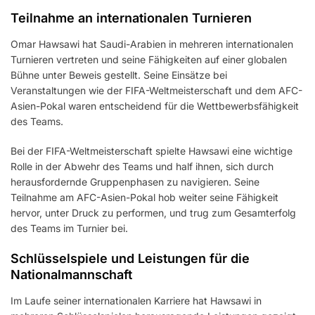
Teilnahme an internationalen Turnieren
Omar Hawsawi hat Saudi-Arabien in mehreren internationalen
Turnieren vertreten und seine Fähigkeiten auf einer globalen
Bühne unter Beweis gestellt. Seine Einsätze bei
Veranstaltungen wie der FIFA-Weltmeisterschaft und dem AFC-
Asien-Pokal waren entscheidend für die Wettbewerbsfähigkeit
des Teams.
Bei der FIFA-Weltmeisterschaft spielte Hawsawi eine wichtige
Rolle in der Abwehr des Teams und half ihnen, sich durch
herausfordernde Gruppenphasen zu navigieren. Seine
Teilnahme am AFC-Asien-Pokal hob weiter seine Fähigkeit
hervor, unter Druck zu performen, und trug zum Gesamterfolg
des Teams im Turnier bei.
Schlüsselspiele und Leistungen für die
Nationalmannschaft
Im Laufe seiner internationalen Karriere hat Hawsawi in