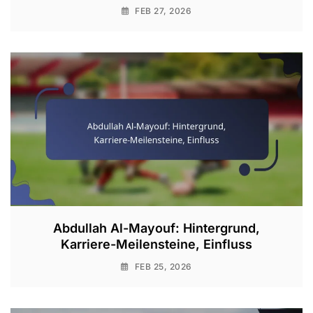
FEB 27, 2026
Abdullah Al-Mayouf: Hintergrund,
Karriere-Meilensteine, Einfluss
FEB 25, 2026