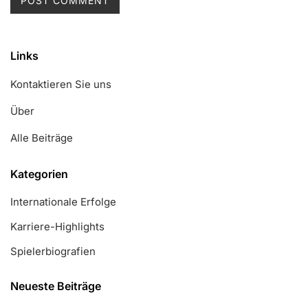
Links
Kontaktieren Sie uns
Über
Alle Beiträge
Kategorien
Internationale Erfolge
Karriere-Highlights
Spielerbiografien
Neueste Beiträge