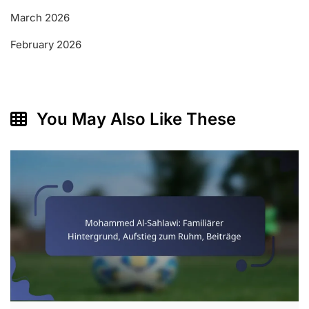
March 2026
February 2026
You May Also Like These