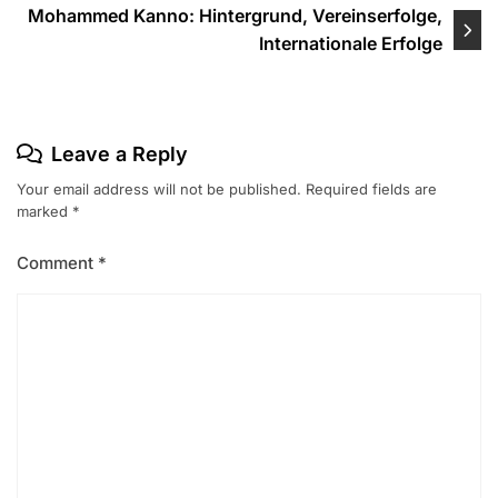
Mohammed Kanno: Hintergrund, Vereinserfolge,
Internationale Erfolge
Leave a Reply
Your email address will not be published.
Required fields are
marked
*
Comment
*