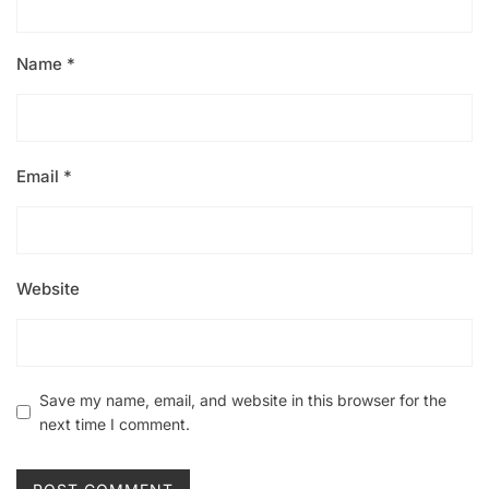
Name
*
Email
*
Website
Save my name, email, and website in this browser for the
next time I comment.