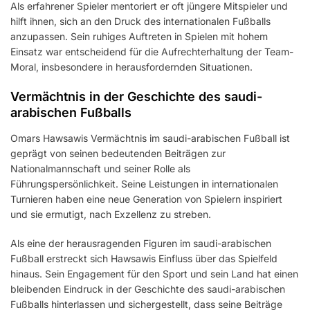
Als erfahrener Spieler mentoriert er oft jüngere Mitspieler und
hilft ihnen, sich an den Druck des internationalen Fußballs
anzupassen. Sein ruhiges Auftreten in Spielen mit hohem
Einsatz war entscheidend für die Aufrechterhaltung der Team-
Moral, insbesondere in herausfordernden Situationen.
Vermächtnis in der Geschichte des saudi-
arabischen Fußballs
Omars Hawsawis Vermächtnis im saudi-arabischen Fußball ist
geprägt von seinen bedeutenden Beiträgen zur
Nationalmannschaft und seiner Rolle als
Führungspersönlichkeit. Seine Leistungen in internationalen
Turnieren haben eine neue Generation von Spielern inspiriert
und sie ermutigt, nach Exzellenz zu streben.
Als eine der herausragenden Figuren im saudi-arabischen
Fußball erstreckt sich Hawsawis Einfluss über das Spielfeld
hinaus. Sein Engagement für den Sport und sein Land hat einen
bleibenden Eindruck in der Geschichte des saudi-arabischen
Fußballs hinterlassen und sichergestellt, dass seine Beiträge