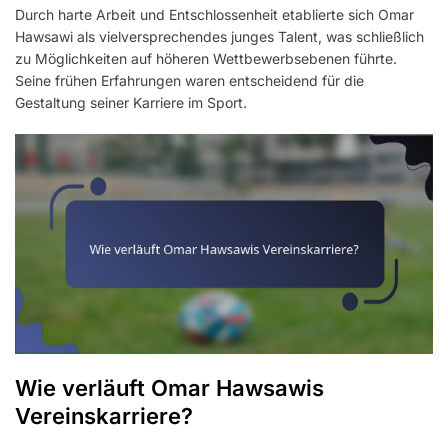
Durch harte Arbeit und Entschlossenheit etablierte sich Omar
Hawsawi als vielversprechendes junges Talent, was schließlich
zu Möglichkeiten auf höheren Wettbewerbsebenen führte.
Seine frühen Erfahrungen waren entscheidend für die
Gestaltung seiner Karriere im Sport.
Wie verläuft Omar Hawsawis
Vereinskarriere?