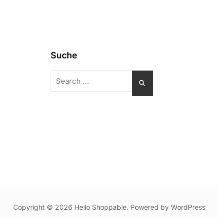
Suche
Search
for:
Copyright © 2026 Hello Shoppable. Powered by
WordPress