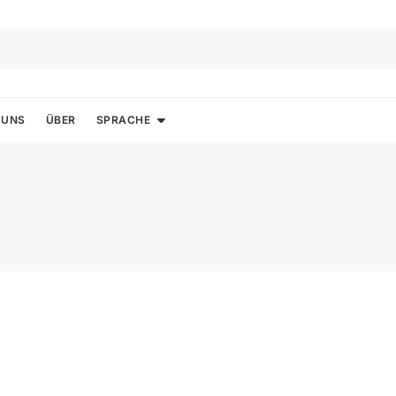
 UNS
ÜBER
SPRACHE