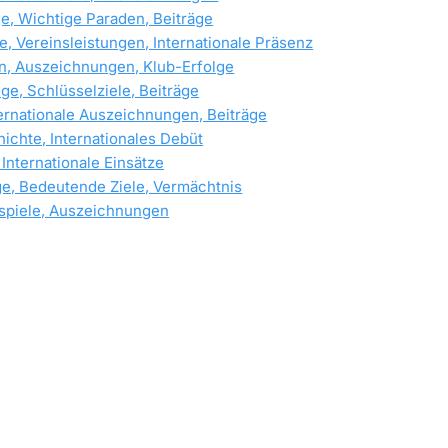
ge, Wichtige Paraden, Beiträge
 Vereinsleistungen, Internationale Präsenz
n, Auszeichnungen, Klub-Erfolge
ge, Schlüsselziele, Beiträge
nternationale Auszeichnungen, Beiträge
ichte, Internationales Debüt
 Internationale Einsätze
lge, Bedeutende Ziele, Vermächtnis
lspiele, Auszeichnungen